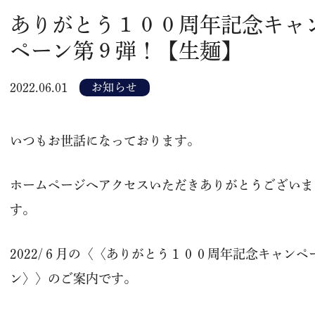
ありがとう１００周年記念キャ
ペーン第９弾！【生麺】
お知らせ
2022.06.01
いつもお世話になっております。
ホームページへアクセスいただきありがとうございま
す。
2022/６月の〈〈ありがとう１００周年記念キャンペ
ン〉〉のご案内です。