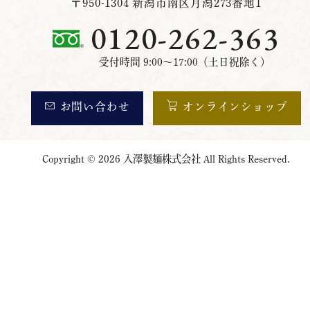
〒950-1304 新潟市南区月潟273番地1
0120-262-363
受付時間 9:00～17:00（土日祝除く）
お問い合わせ
オンラインショップ
Copyright © 2026 入澤製麺株式会社 All Rights Reserved.