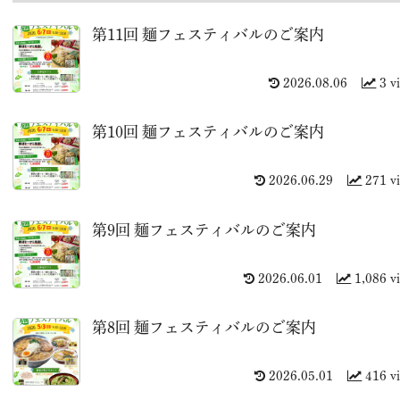
第11回 麺フェスティバルのご案内
2026.08.06
3 v
第10回 麺フェスティバルのご案内
2026.06.29
271 v
第9回 麺フェスティバルのご案内
2026.06.01
1,086 v
第8回 麺フェスティバルのご案内
2026.05.01
416 v