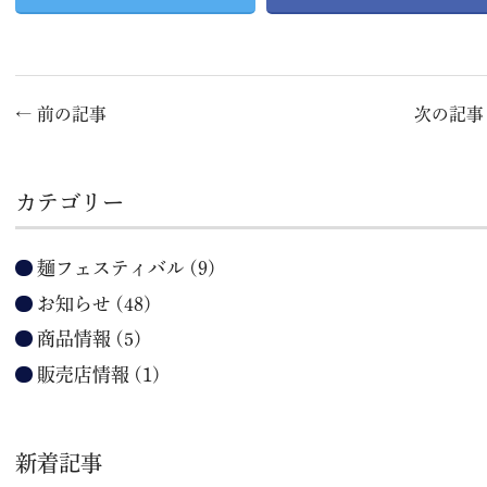
←
前の記事
次の記
カテゴリー
麺フェスティバル
(9)
お知らせ
(48)
商品情報
(5)
販売店情報
(1)
新着記事