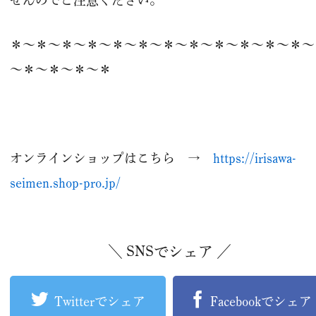
＊～＊～＊～＊～＊～＊～＊～＊～＊～＊～＊～＊～
～＊～＊～＊～＊
オンラインショップはこちら →
https://irisawa-
seimen.shop-pro.jp/
＼ SNSでシェア ／
Twitterでシェア
Facebookでシェア